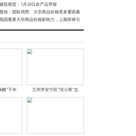
建投期货：5月20日农产品早报
股份：国际局势、大宗商品价格受多重因素
我国重要大宗商品价格影响力，上期所将引
唤醒”千年
兰州市安宁区“河小青”志