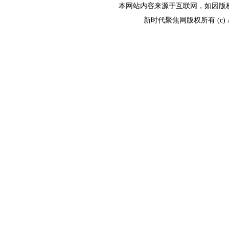
本网站内容来源于互联网，如因版权和其
新时代聚焦网版权所有 (c) All R