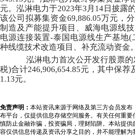
元。泓淋电力于2023年3月14日披
该公司拟募集资金69,886.05万元
制造及产能提升项目、威海电源线技
电源连接装置-泰国电源线生产基地(
种线缆技术改造项目、补充流动资金
泓淋电力首次公开发行股票的发
税)合计246,906,654.85元，其中保荐及
1.13元。
免责声明：
本站资讯来源于网络及第三方会员发布
布平台，仅提供信息存储空间服务。有关任何重要
慎防止金融诈骗，投资骗局，理财陷阱。本站提供
容仅供信息传递及资讯分享之目的，并不能理解为