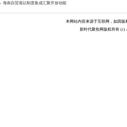
海南自贸港以制度集成汇聚开放动能
本网站内容来源于互联网，如因版权和其
新时代聚焦网版权所有 (c) All R