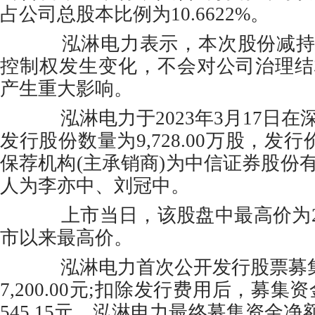
占公司总股本比例为10.6622%。
泓淋电力表示，本次股份减持
控制权发生变化，不会对公司治理结
产生重大影响。
泓淋电力于2023年3月17日在
发行股份数量为9,728.00万股，发行价
保荐机构(主承销商)为中信证券股份
人为李亦中、刘冠中。
上市当日，该股盘中最高价为28
市以来最高价。
泓淋电力首次公开发行股票募集资金
7,200.00元;扣除发行费用后，募集资金净
545.15元。泓淋电力最终募集资金净额