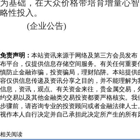
为基础，在大众价格带培育增量心智
略性投入。
(企业公告)
免责声明：
本站资讯来源于网络及第三方会员发布
布平台，仅提供信息存储空间服务。有关任何重要
慎防止金融诈骗，投资骗局，理财陷阱。本站提供
容仅供信息传递及资讯分享之目的，并不能理解为
信息，资讯，观点。有关资金来往，贵金属交易，
约交易以及其他金融类交易投资都要严格核实。我
步骤前，请咨询专业的投资顾问或者金融法律人士
视作本人自行决定并自己承担此决定所产生的所有
相关阅读