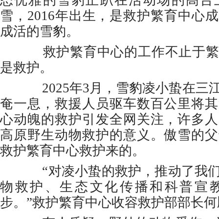
态优雅的雪豹正趴在活动场的高台
雪，2016年出生，是救护繁育中心
成活的雪豹。
救护繁育中心的工作不止于繁
是救护。
2025年3月，雪豹凌小蛰在三
奄一息，救援人员驱车数百公里将其
心动魄的救护引发全网关注，许多人
高原野生动物救护的意义。傲雪的父
救护繁育中心救护来的。
“对凌小蛰的救护，推动了我们
物救护、生态文化传播和科普宣
步。”救护繁育中心收容救护部部长何