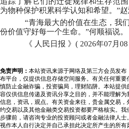
追踪了解它们的迁徙规律和生存范围
为物种保护积累科学认知和希望。”赵
“青海最大的价值在生态，我们
份价值守好每一个生命。”何顺福说。
《 人民日报 》( 2026年07月08日
免责声明：
本站资讯来源于网络及第三方会员发布
布平台，仅提供信息存储空间服务。有关任何重要
慎防止金融诈骗，投资骗局，理财陷阱。本站提供
容仅供信息传递及资讯分享之目的，并不能理解为
信息，资讯，观点。有关资金来往，贵金属交易，
约交易以及其他金融类交易投资都要严格核实。我
步骤前，请咨询专业的投资顾问或者金融法律人士
视作本人自行决定并自己承担此决定所产生的所有