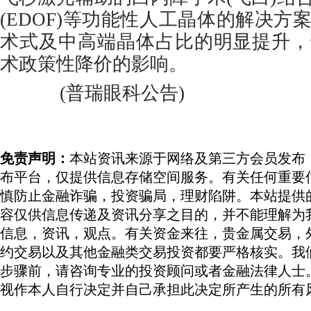
(EDOF)等功能性人工晶体的解决方
术式及中高端晶体占比的明显提升，
术政策性降价的影响。
(普瑞眼科公告)
免责声明：
本站资讯来源于网络及第三方会员发布
布平台，仅提供信息存储空间服务。有关任何重要
慎防止金融诈骗，投资骗局，理财陷阱。本站提供
容仅供信息传递及资讯分享之目的，并不能理解为
信息，资讯，观点。有关资金来往，贵金属交易，
约交易以及其他金融类交易投资都要严格核实。我
步骤前，请咨询专业的投资顾问或者金融法律人士
视作本人自行决定并自己承担此决定所产生的所有