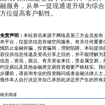
融服务，从单一提现通道升级为综合
方位提高客户黏性。
免责声明：
本站资讯来源于网络及第三方会员发布
布平台，仅提供信息存储空间服务。有关任何重要
慎防止金融诈骗，投资骗局，理财陷阱。本站提供
容仅供信息传递及资讯分享之目的，并不能理解为
信息，资讯，观点。有关资金来往，贵金属交易，
约交易以及其他金融类交易投资都要严格核实。我
步骤前，请咨询专业的投资顾问或者金融法律人士
视作本人自行决定并自己承担此决定所产生的所有
相关阅读