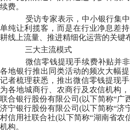
续费。
受访专家表示，中小银行集中
单纯让利揽客，而是在行业净息差持
耕线上流量、推进精细化运营的关键
三大主流模式
微信零钱提现手续费补贴并非
各地银行推出同类活动的频次大幅提
记者梳理获悉，推出微信零钱提现手
为各地城商行、农商行及农信机构，
联合银行股份有限公司(以下简称“广西
济宁银行股份有限公司(以下简称“济宁
村信用社联合社(以下简称“湖南省农信
机构。