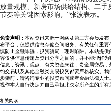
放量规模、新房市场供给结构、二手房
节奏等关键因素影响。”张波表示。
免责声明：
本站资讯来源于网络及第三方会员发布
布平台，仅提供信息存储空间服务。有关任何重要
慎防止金融诈骗，投资骗局，理财陷阱。本站提供
容仅供信息传递及资讯分享之目的，并不能理解为
信息，资讯，观点。有关资金来往，贵金属交易，
约交易以及其他金融类交易投资都要严格核实。我
步骤前，请咨询专业的投资顾问或者金融法律人士
视作本人自行决定并自己承担此决定所产生的所有
相关阅读