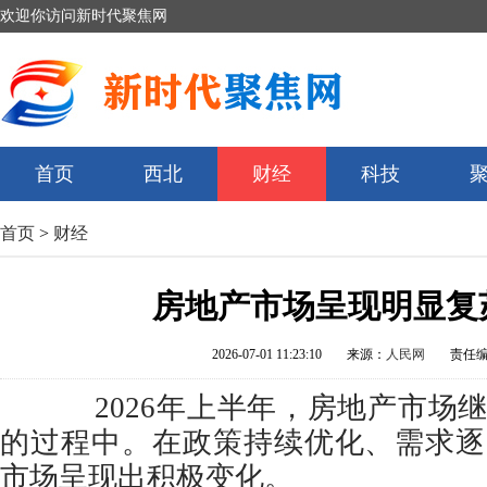
欢迎你访问新时代聚焦网
首页
西北
财经
科技
首页
>
财经
房地产市场呈现明显复
2026-07-01 11:23:10
来源：
人民网
责任
2026年上半年，房地产市场
的过程中。在政策持续优化、需求逐
市场呈现出积极变化。