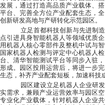
发展，通过打造高品质产业载体、搭
平台、完善全方位产业配套生态，全
创新研发高地与产研转化示范园区。
立足首都科技创新与先进制造
点引进具身智能机器人等领域优质企
用机器人核心零部件及整机中试与智
国家机器人检测与评定中心机器人检
台、清华智能测试平台等同步入驻，
形成。园区投用运营后，将进一步完
生态，补齐产业配套短板，加速科技
园区建设立足机器人企业研发
实需求，兼顾产业运营效率与园区空
专业化产业载体，针对机器人企业共