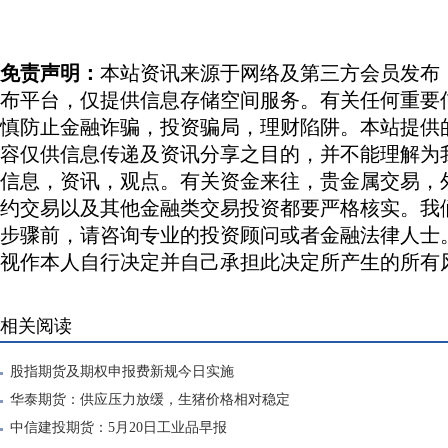
免责声明：
本站资讯来源于网络及第三方会员发布
布平台，仅提供信息存储空间服务。有关任何重要
慎防止金融诈骗，投资骗局，理财陷阱。本站提供
容仅供信息传递及资讯分享之目的，并不能理解为
信息，资讯，观点。有关资金来往，贵金属交易，
约交易以及其他金融类交易投资都要严格核实。我
步骤前，请咨询专业的投资顾问或者金融法律人士
视作本人自行决定并自己承担此决定所产生的所有
相关阅读
股指期货及期权申报费新规今日实施
华泰期货：供应压力放缓，生猪价格相对稳定
中信建投期货：5月20日工业品早报