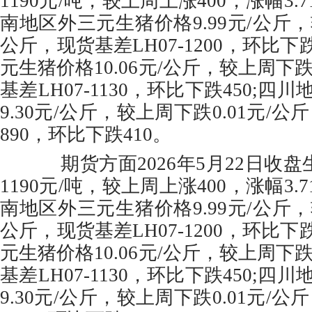
1190元/吨，较上周上涨400，涨幅3
南地区外三元生猪价格9.99元/公斤，较
公斤，现货基差LH07-1200，环比下
元生猪价格10.06元/公斤，较上周下跌
基差LH07-1130，环比下跌450;
9.30元/公斤，较上周下跌0.01元/公斤
890，环比下跌410。
期货方面2026年5月22日收盘生
1190元/吨，较上周上涨400，涨幅3
南地区外三元生猪价格9.99元/公斤，较
公斤，现货基差LH07-1200，环比下
元生猪价格10.06元/公斤，较上周下跌
基差LH07-1130，环比下跌450;
9.30元/公斤，较上周下跌0.01元/公斤