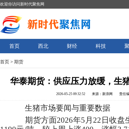
欢迎你访问新时代聚焦网
首页
西北
财经
科技
首页
>
期货
华泰期货：供应压力放缓，生
2026-05-25 09:32:52
来源：新浪网
责任
生猪市场要闻与重要数据
期货方面2026年5月22日收盘生