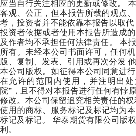
应当自行关注相应的更新或修改。 
客观、公正，但本报告所载的观点、
考，投资者并不能依靠本报告以取代
投资者依据或者使用本报告所造成的
及作者均不承担任何法律责任。 本
所有。未经本公司书面许可，任何机
版、复制、发表、引用或再次分发 
本公司版权。如征得本公司同意进行
在允许的范围内使用，并注明出处为
院”，且不得对本报告进行任何有悖
修改。本公司保留追究相关责任的权
使用的商标、服务标记及标记均为本
标记及标记。 华泰期货有限公司版
利。