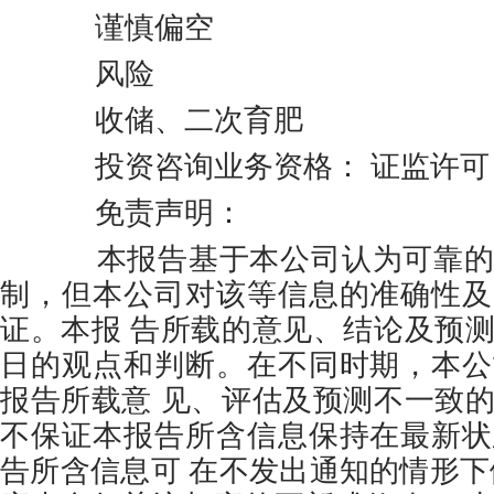
谨慎偏空
风险
收储、二次育肥
投资咨询业务资格： 证监许可【20
免责声明：
本报告基于本公司认为可靠的
制，但本公司对该等信息的准确性及
证。本报 告所载的意见、结论及预
日的观点和判断。在不同时期，本公
报告所载意 见、评估及预测不一致
不保证本报告所含信息保持在最新状
告所含信息可 在不发出通知的情形下