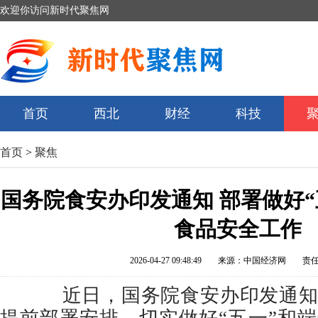
欢迎你访问新时代聚焦网
首页
西北
财经
科技
首页
>
聚焦
国务院食安办印发通知 部署做好“
食品安全工作
2026-04-27 09:48:49
来源：中国经济网
责
近日，国务院食安办印发通知