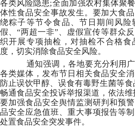
各类风险隐患;全面加强农村集体聚
体性食品安全事故发生。要加大食品
绕粽子等节令食品、节日期间风险
假、“两超一非”、虚假宣传等群众
织开展专项抽检，对抽检不合格食
度，切实消除食品安全风险。
通知强调，各地要充分利用广
各类媒体，发布节日相关食品安全消
防止误饮甲醇、误食有毒野生菌等食
畅通食品安全投诉举报渠道，依法维
要加强食品安全舆情监测研判和预警
品安全应急值班、重大事项报告等制
处置食品安全突发事件。