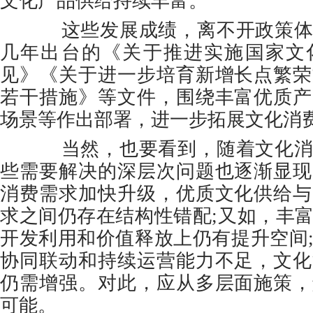
文化产品供给持续丰富。
这些发展成绩，离不开政策体
几年出台的《关于推进实施国家文
见》《关于进一步培育新增长点繁荣
若干措施》等文件，围绕丰富优质产
场景等作出部署，进一步拓展文化消
当然，也要看到，随着文化消
些需要解决的深层次问题也逐渐显现
消费需求加快升级，优质文化供给与
求之间仍存在结构性错配;又如，丰
开发利用和价值释放上仍有提升空间
协同联动和持续运营能力不足，文化
仍需增强。对此，应从多层面施策，
可能。