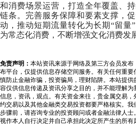
和消费场景运营，打造全年覆盖、持
链条。完善服务保障和要素支撑，促
动，推动短期流量转化为长期“留量
为常态化消费，不断增强文化消费发
免责声明：
本站资讯来源于网络及第三方会员发布
布平台，仅提供信息存储空间服务。有关任何重要
慎防止金融诈骗，投资骗局，理财陷阱。本站提供
容仅供信息传递及资讯分享之目的，并不能理解为
信息，资讯，观点。有关资金来往，贵金属交易，
约交易以及其他金融类交易投资都要严格核实。我
步骤前，请咨询专业的投资顾问或者金融法律人士
视作本人自行决定并自己承担此决定所产生的所有