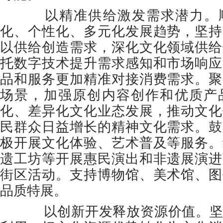
以精准供给激发需求潜力。顺
化、个性化、多元化发展趋势，坚持
以供给创造需求，深化文化领域供给
托数字技术提升需求感知和市场响应
品和服务更加精准对接消费需求。聚
场景，加强原创内容创作和优质产
化、差异化文化业态发展，推动文化
民群众日益增长的精神文化需求。鼓
极开展文化体验、艺术普及等服务。
遗工坊等开展惠民演出和非遗展演进
街区活动。支持博物馆、美术馆、图
品质特展。
以创新开发释放资源价值。坚