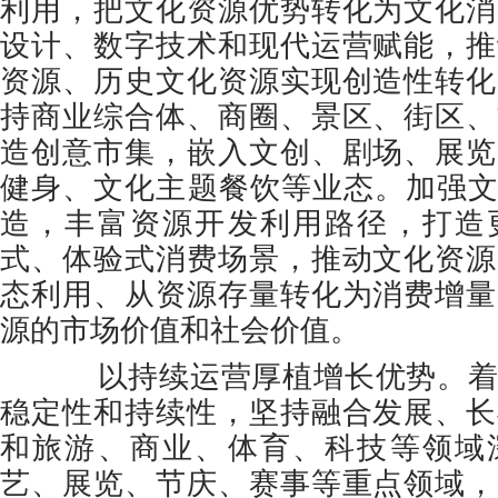
利用，把文化资源优势转化为文化消
设计、数字技术和现代运营赋能，推
资源、历史文化资源实现创造性转化
持商业综合体、商圈、景区、街区、
造创意市集，嵌入文创、剧场、展览
健身、文化主题餐饮等业态。加强文
造，丰富资源开发利用路径，打造
式、体验式消费场景，推动文化资源
态利用、从资源存量转化为消费增量
源的市场价值和社会价值。
以持续运营厚植增长优势。着
稳定性和持续性，坚持融合发展、长
和旅游、商业、体育、科技等领域
艺、展览、节庆、赛事等重点领域，