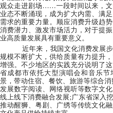
观众走进剧场……一段时间以来，文
业态不断涌现，成为扩大内需、满足
需求的重要力量。顺应消费升级趋势
消费潜力、激发市场活力，对于提振
业高质量发展具有重要意义。
近年来，我国文化消费发展步
规模不断扩大，供给质量有力提升，
增强。不少地区的实践充分说明了这
省成都市依托大型演唱会和音乐节
景，带动住宿、餐饮、旅游等综合消
发展数字阅读、网络视听等数字文化
线上线下消费融合发展;广东省深入
推动醒狮、粤剧、广绣等传统文化融