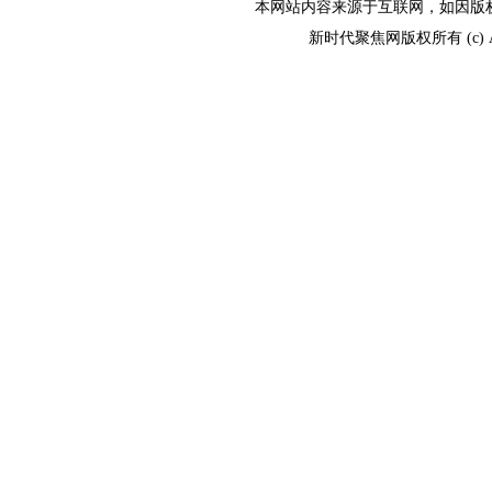
本网站内容来源于互联网，如因版权和其
新时代聚焦网版权所有 (c) All R