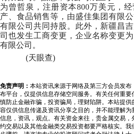
为曾哲泉，注册资本800万美元，
产、食品销售等，由盛佳集团有限公
有限公司共同持股。此外，新疆昌吉
司也发生工商变更，企业名称变更为
有限公司。
(天眼查)
免责声明：
本站资讯来源于网络及第三方会员发布
布平台，仅提供信息存储空间服务。有关任何重要
慎防止金融诈骗，投资骗局，理财陷阱。本站提供
容仅供信息传递及资讯分享之目的，并不能理解为
信息，资讯，观点。有关资金来往，贵金属交易，
约交易以及其他金融类交易投资都要严格核实。我