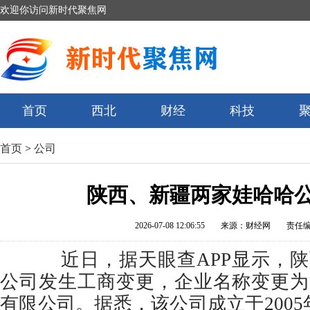
欢迎你访问新时代聚焦网
首页
西北
财经
科技
首页
>
公司
陕西、新疆两家娃哈哈
2026-07-08 12:06:55
来源：财经网
责任
近日，据天眼查APP显示，陕
公司发生工商变更，企业名称变更为
有限公司。据悉，该公司成立于2005