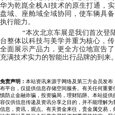
华为乾崑全栈AI技术的原生打通，
盘域、座舱域全域协同，使车辆具备
执行能力。
“本次北京车展是我们首次登陆
台整体以科技与美学并重为核心，传
全面展示产品力，更全方位地宣告了
充满技术实力的智能出行品牌的到来。
免责声明：
本站资讯来源于网络及第三方会员发布
布平台，仅提供信息存储空间服务。有关任何重要
慎防止金融诈骗，投资骗局，理财陷阱。本站提供
容仅供信息传递及资讯分享之目的，并不能理解为
信息，资讯，观点。有关资金来往，贵金属交易，