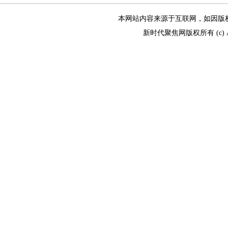
本网站内容来源于互联网，如因版权和其
新时代聚焦网版权所有 (c) All R