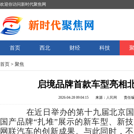
欢迎你访问新时代聚焦网
首页
西北
财经
科技
首页
>
聚焦
启境品牌首款车型亮相
2026-04-28 09:04:15
来源：
人民网
责任
在近日举办的第十九届北京国
国产品牌“扎堆”展示的新车型、新
网联汽车的创新成果。与此同时，不