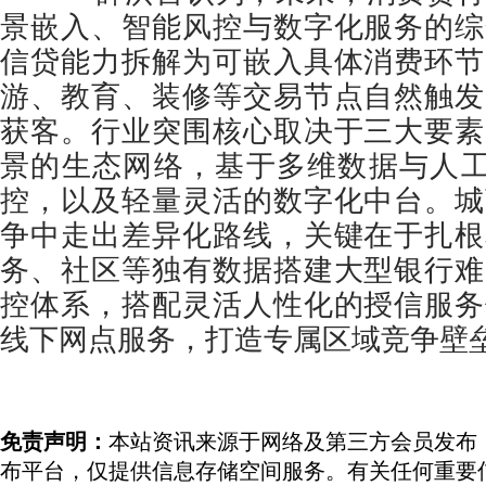
景嵌入、智能风控与数字化服务的综
信贷能力拆解为可嵌入具体消费环节
游、教育、装修等交易节点自然触发
获客。行业突围核心取决于三大要素
景的生态网络，基于多维数据与人工智
控，以及轻量灵活的数字化中台。城
争中走出差异化路线，关键在于扎根
务、社区等独有数据搭建大型银行难
控体系，搭配灵活人性化的授信服务
线下网点服务，打造专属区域竞争壁
免责声明：
本站资讯来源于网络及第三方会员发布
布平台，仅提供信息存储空间服务。有关任何重要